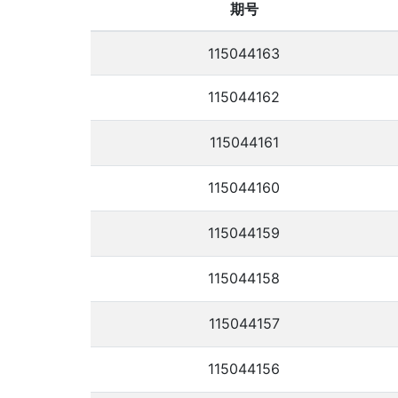
期号
115044163
115044162
115044161
115044160
115044159
115044158
115044157
115044156