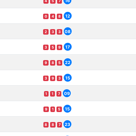
16
4
5
7
12
0
4
8
08
2
3
3
17
3
5
9
22
9
8
5
15
3
9
3
09
1
1
7
15
9
1
5
23
8
8
7