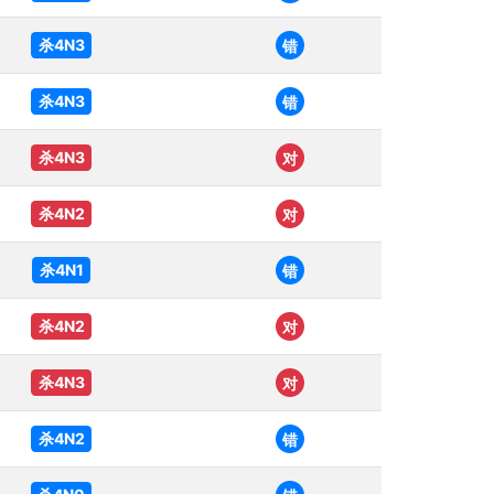
杀4N3
错
杀4N3
错
杀4N3
对
杀4N2
对
杀4N1
错
杀4N2
对
杀4N3
对
杀4N2
错