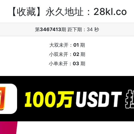
【收藏】永久地址：28kl.co
第
3467413
期 距下期：
33 秒
大双未开：
01
期
小双未开：
02
期
小单未开：
03
期