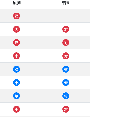
预测
结果
双
大
对
双
对
小
对
双
错
小
错
单
错
小
对