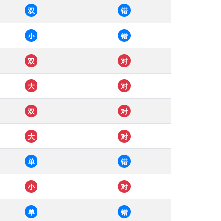
双
错
小
错
双
对
大
对
双
对
大
对
单
错
小
对
单
错