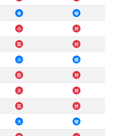
单
错
小
对
双
对
小
错
双
对
大
对
双
对
大
错