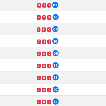
07
5
1
1
16
4
7
5
06
1
5
0
16
7
8
1
08
0
8
0
19
8
6
5
18
0
9
9
07
0
4
3
14
5
0
9