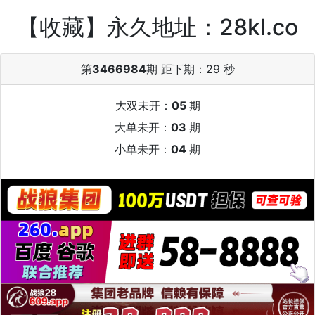
【收藏】永久地址：28kl.co
第
3466984
期 距下期：
29 秒
大双未开：
05
期
大单未开：
03
期
小单未开：
04
期