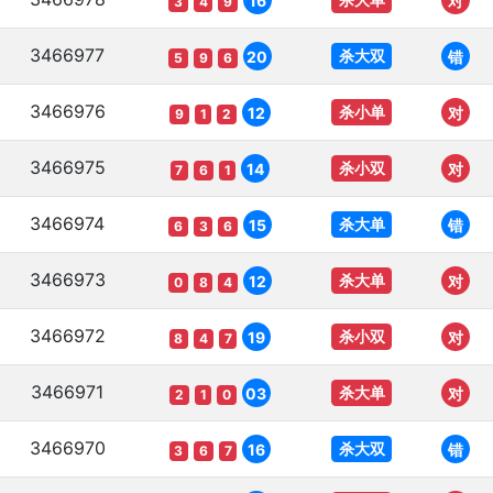
16
对
3
4
9
3466977
杀大双
20
错
5
9
6
3466976
杀小单
12
对
9
1
2
3466975
杀小双
14
对
7
6
1
3466974
杀大单
15
错
6
3
6
3466973
杀大单
12
对
0
8
4
3466972
杀小双
19
对
8
4
7
3466971
杀大单
03
对
2
1
0
3466970
杀大双
16
错
3
6
7