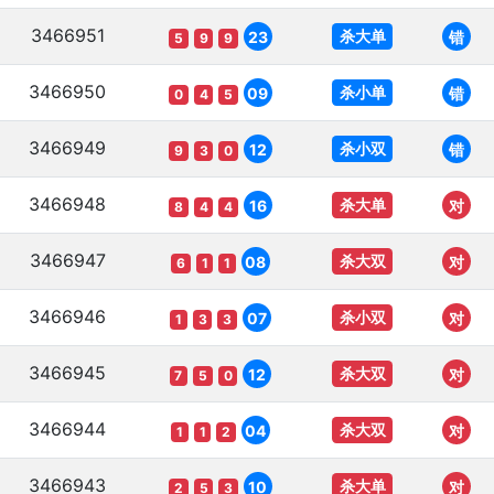
3466951
杀大单
23
错
5
9
9
3466950
杀小单
09
错
0
4
5
3466949
杀小双
12
错
9
3
0
3466948
杀大单
16
对
8
4
4
3466947
杀大双
08
对
6
1
1
3466946
杀小双
07
对
1
3
3
3466945
杀大双
12
对
7
5
0
3466944
杀大双
04
对
1
1
2
3466943
杀大单
10
对
2
5
3