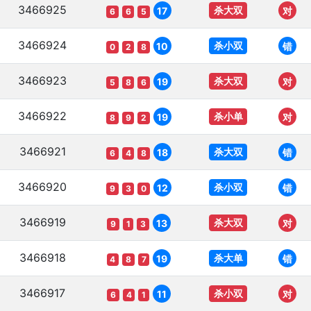
3466925
杀大双
17
对
6
6
5
3466924
杀小双
10
错
0
2
8
3466923
杀大双
19
对
5
8
6
3466922
杀小单
19
对
8
9
2
3466921
杀大双
18
错
6
4
8
3466920
杀小双
12
错
9
3
0
3466919
杀大双
13
对
9
1
3
3466918
杀大单
19
错
4
8
7
3466917
杀小双
11
对
6
4
1