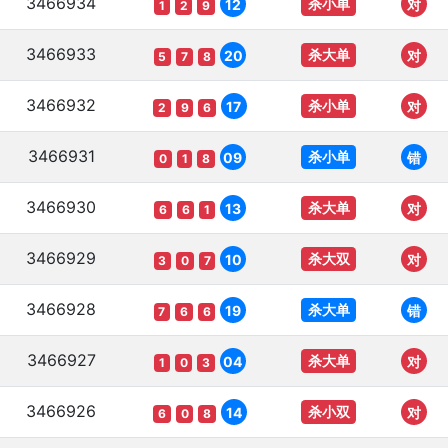
3466934
杀小单
12
对
1
2
9
3466933
杀大单
20
对
5
7
8
3466932
杀小单
17
对
2
9
6
3466931
杀小单
09
错
0
1
8
3466930
杀大单
13
对
6
6
1
3466929
杀大双
10
对
3
0
7
3466928
杀大单
19
错
7
6
6
3466927
杀大单
04
对
1
0
3
3466926
杀小双
14
对
6
0
8