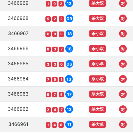
3466969
杀大双
12
对
1
9
2
3466968
杀大双
09
对
5
2
2
3466967
杀小双
18
对
0
9
9
3466966
杀小双
18
对
8
3
7
3466965
杀小单
06
对
3
3
0
3466964
杀小双
13
对
7
5
1
3466963
杀大双
17
对
5
7
5
3466962
杀大双
13
对
2
4
7
3466961
杀大单
11
对
1
4
6