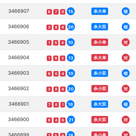
3466907
杀大单
15
错
8
7
0
3466906
杀大双
20
错
3
8
9
3466905
杀小单
10
对
1
5
4
3466904
杀大单
13
对
1
9
3
3466903
杀小双
10
错
6
0
4
3466902
杀小双
20
对
3
9
8
3466901
杀大双
16
错
7
8
1
3466900
杀大双
21
对
8
4
9
3466899
杀小单
18
对
7
5
6