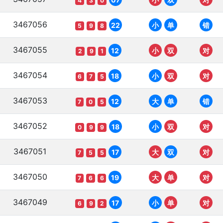
4
3
0
3467056
22
小
单
错
5
9
8
3467055
12
小
双
对
2
9
1
3467054
18
小
双
对
6
7
5
3467053
12
大
单
错
7
0
5
3467052
18
小
双
对
0
9
9
3467051
17
大
双
对
7
5
5
3467050
19
大
单
对
7
6
6
3467049
17
小
单
对
6
9
2