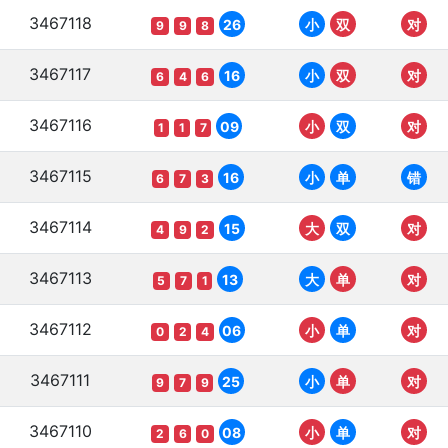
3467118
26
小
双
对
9
9
8
3467117
16
小
双
对
6
4
6
3467116
09
小
双
对
1
1
7
3467115
16
小
单
错
6
7
3
3467114
15
大
双
对
4
9
2
3467113
13
大
单
对
5
7
1
3467112
06
小
单
对
0
2
4
3467111
25
小
单
对
9
7
9
3467110
08
小
单
对
2
6
0