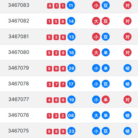
3467083
11
小
双
对
9
1
1
3467082
14
大
双
对
1
5
8
3467081
13
小
双
对
5
2
6
3467080
16
大
单
对
5
2
9
3467079
26
小
单
错
8
9
9
3467078
17
小
双
错
3
7
7
3467077
19
小
单
对
4
6
9
3467076
06
大
单
错
1
3
2
3467075
23
小
双
错
6
8
9