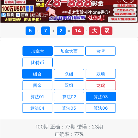
5
+
7
+
2
=
14
-
大
双
加拿大
加拿大西
台湾
比特币
组合
杀组
双项
四余
双组
龙虎
算法01
算法02
算法03
算法04
算法05
算法06
100
期 正确：
77
期 错误：
23
期
正确率：
77
%