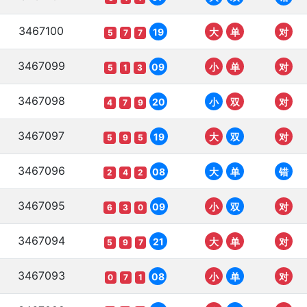
3467100
19
大
单
对
5
7
7
3467099
09
小
单
对
5
1
3
3467098
20
小
双
对
4
7
9
3467097
19
大
双
对
5
9
5
3467096
08
大
单
错
2
4
2
3467095
09
小
双
对
6
3
0
3467094
21
大
单
对
5
9
7
3467093
08
小
单
对
0
7
1