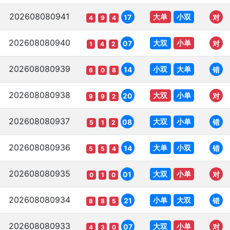
202608080941
大单
小双
17
对
4
9
4
202608080940
大双
小单
07
对
1
4
2
202608080939
小双
大单
14
错
6
0
8
202608080938
大双
小单
20
对
9
9
2
202608080937
大双
小单
08
错
5
1
2
202608080936
大单
小双
14
错
5
5
4
202608080935
大双
小单
01
对
0
1
0
202608080934
小单
大双
21
错
8
8
5
202608080933
大双
小单
07
对
4
3
0