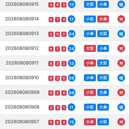
202608080915
大双
小单
12
错
3
6
3
202608080914
小双
大单
17
对
6
7
4
202608080913
小单
大双
04
错
2
0
2
202608080912
大双
小单
24
对
9
7
8
202608080911
小单
大双
13
对
8
3
2
202608080910
小单
大双
08
错
0
3
5
202608080909
小双
大单
08
对
0
2
6
202608080908
小双
大单
11
错
2
8
1
202608080907
大单
小双
15
对
5
6
4