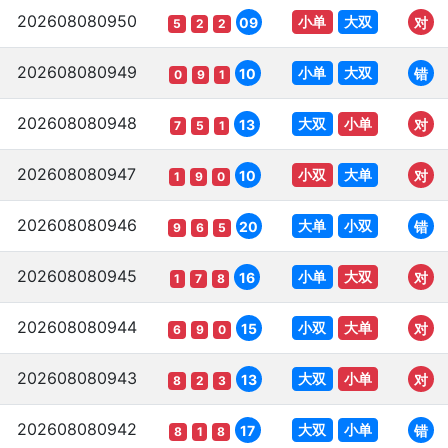
202608080950
小单
大双
09
对
5
2
2
202608080949
小单
大双
10
错
0
9
1
202608080948
大双
小单
13
对
7
5
1
202608080947
小双
大单
10
对
1
9
0
202608080946
大单
小双
20
错
9
6
5
202608080945
小单
大双
16
对
1
7
8
202608080944
小双
大单
15
对
6
9
0
202608080943
大双
小单
13
对
8
2
3
202608080942
大双
小单
17
错
8
1
8