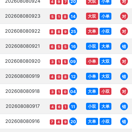
202608080924
大双
小单
20
对
4
9
7
202608080923
大双
小单
14
对
5
1
8
202608080922
大单
小双
25
对
8
8
9
202608080921
小双
大单
16
错
6
5
5
202608080920
小单
大双
09
对
3
1
5
202608080919
小单
大双
12
错
4
0
8
202608080918
大单
小双
04
对
3
1
0
202608080917
小双
大单
11
错
4
6
1
202608080916
大单
小双
20
错
7
4
9