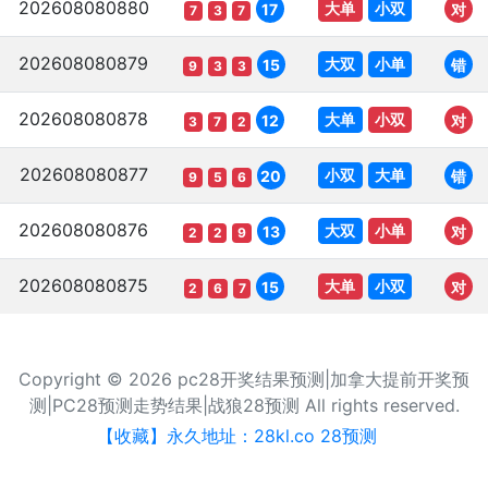
202608080880
大单
小双
17
对
7
3
7
202608080879
大双
小单
15
错
9
3
3
202608080878
大单
小双
12
对
3
7
2
202608080877
小双
大单
20
错
9
5
6
202608080876
大双
小单
13
对
2
2
9
202608080875
大单
小双
15
对
2
6
7
Copyright © 2026 pc28开奖结果预测|加拿大提前开奖预
测|PC28预测走势结果|战狼28预测 All rights reserved.
【收藏】永久地址：28kl.co 28预测