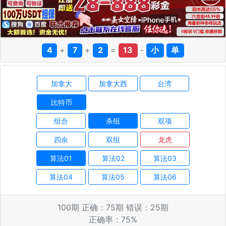
4
+
7
+
2
=
13
-
小
单
加拿大
加拿大西
台湾
比特币
组合
杀组
双项
四余
双组
龙虎
算法01
算法02
算法03
算法04
算法05
算法06
100
期 正确：
75
期 错误：
25
期
正确率：
75
%