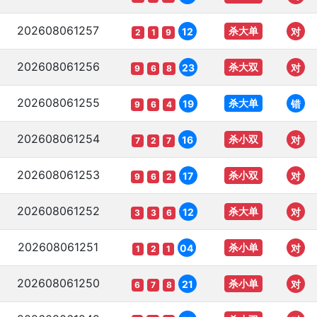
202608061257
杀大单
12
对
2
1
9
202608061256
杀大双
23
对
9
6
8
202608061255
杀大单
19
错
9
6
4
202608061254
杀小双
16
对
7
2
7
202608061253
杀小双
17
对
9
6
2
202608061252
杀大单
12
对
3
3
6
202608061251
杀小单
04
对
1
2
1
202608061250
杀小单
21
对
6
7
8